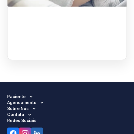
Paciente
Agendamento
Sobre Nós
Contato
Redes Sociais