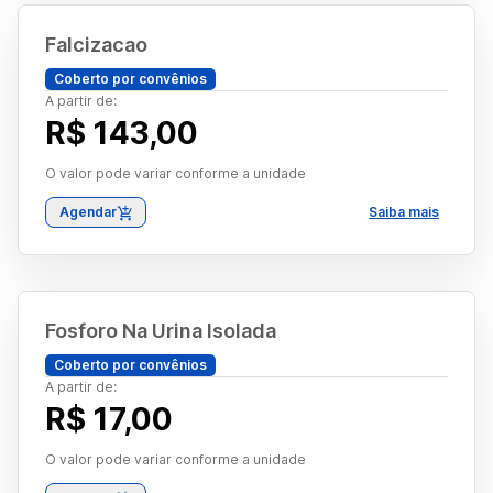
Falcizacao
Coberto por convênios
A partir de:
R$ 143,00
O valor pode variar conforme a unidade
Agendar
Saiba mais
Fosforo Na Urina Isolada
Coberto por convênios
A partir de:
R$ 17,00
O valor pode variar conforme a unidade