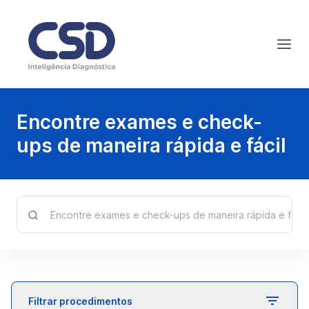
Encontre exames e check-
ups de maneira rápida e fácil
Filtrar procedimentos