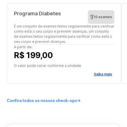
Programa Diabetes
10 exames
É um conjunto de exames feitos regularmente para verificar
como está o seu corpo e prevenir doenças. um conjunto
de exames feitos regularmente para verificar como está o
seu corpo e prevenir doenças.
A partir de:
R$ 199,00
O valor pode variar conforme a unidade
Saiba mais
Confira todos os nossos check-ups