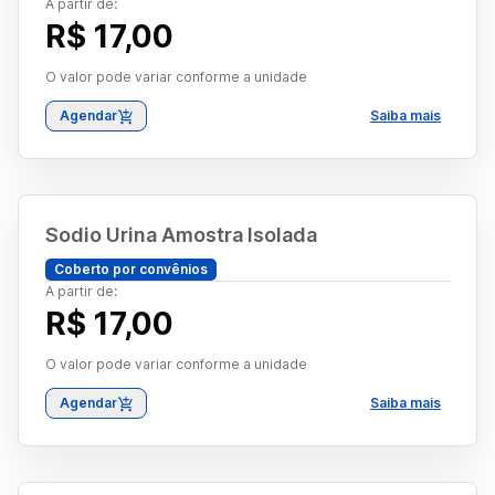
A partir de:
R$ 17,00
O valor pode variar conforme a unidade
Agendar
Saiba mais
Sodio Urina Amostra Isolada
Coberto por convênios
A partir de:
R$ 17,00
O valor pode variar conforme a unidade
Agendar
Saiba mais