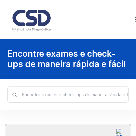
Encontre exames e check-
ups de maneira rápida e fácil