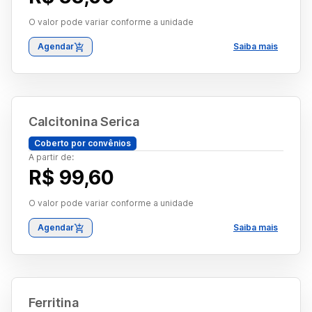
O valor pode variar conforme a unidade
Agendar
Saiba mais
Calcitonina Serica
Coberto por convênios
A partir de:
R$ 99,60
O valor pode variar conforme a unidade
Agendar
Saiba mais
Ferritina