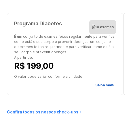
Programa Diabetes
10 exames
É um conjunto de exames feitos regularmente para verificar
como está o seu corpo e prevenir doenças. um conjunto
de exames feitos regularmente para verificar como está o
seu corpo e prevenir doenças.
A partir de:
R$ 199,00
O valor pode variar conforme a unidade
Saiba mais
Confira todos os nossos check-ups