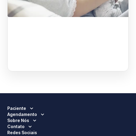
Paciente
Agendamento
Sobre Nós
Contato
Redes Sociais