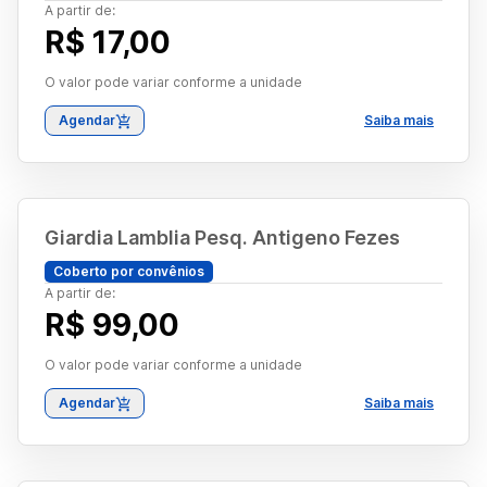
A partir de:
R$ 17,00
O valor pode variar conforme a unidade
Agendar
Saiba mais
Giardia Lamblia Pesq. Antigeno Fezes
Coberto por convênios
A partir de:
R$ 99,00
O valor pode variar conforme a unidade
Agendar
Saiba mais