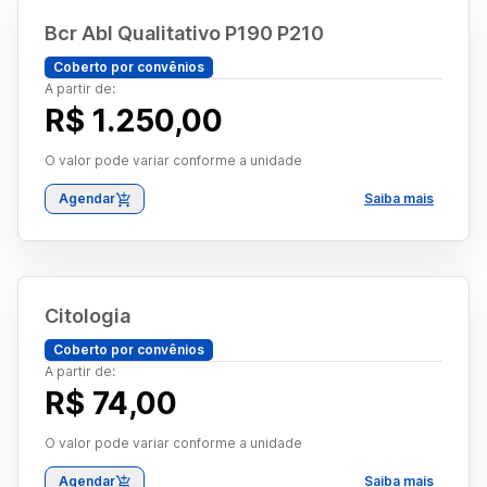
Bcr Abl Qualitativo P190 P210
Coberto por convênios
A partir de:
R$ 1.250,00
O valor pode variar conforme a unidade
Agendar
Saiba mais
Citologia
Coberto por convênios
A partir de:
R$ 74,00
O valor pode variar conforme a unidade
Agendar
Saiba mais