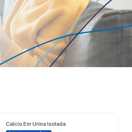
Calcio Em Urina Isolada