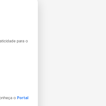
aticidade para o
Conheça o
Portal