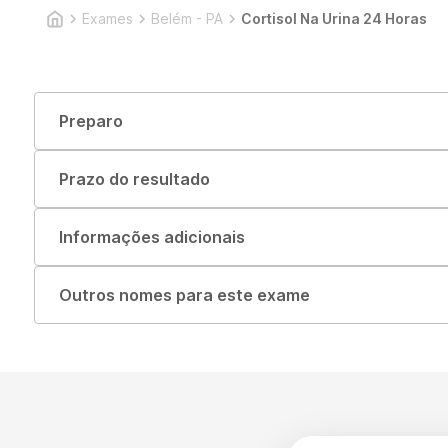
Exames
Belém - PA
Cortisol Na Urina 24 Horas
Preparo
Prazo do resultado
Informações adicionais
Outros nomes para este exame