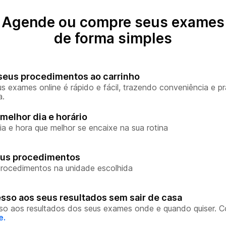
Agende ou compre seus exames
de forma simples
seus procedimentos ao carrinho
s exames online é rápido e fácil, trazendo conveniência e pr
a.
melhor dia e horário
ia e hora que melhor se encaixe na sua rotina
eus procedimentos
rocedimentos na unidade escolhida
sso aos seus resultados sem sair de casa
so aos resultados dos seus exames onde e quando quiser. 
e.