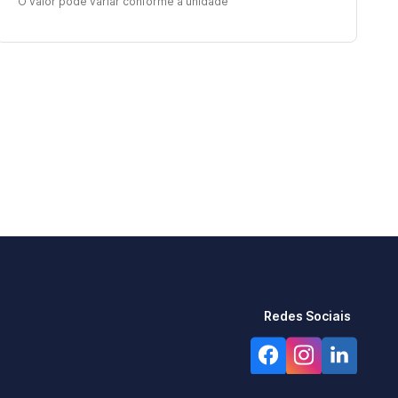
O valor pode variar conforme a unidade
Redes Sociais