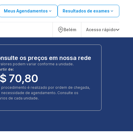
Meus Agendamentos
Resultados de exames
Belém
Acesso rápido
nsulte os preços em nossa rede
valores podem variar conforme a unidade.
rtir de:
$ 70,80
e procedimento é realizado por ordem de chegada,
 necessidade de agendamento. Consulte os
rios de cada unidade.