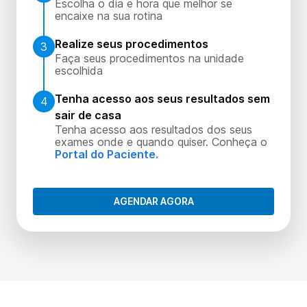
Escolha o dia e hora que melhor se
encaixe na sua rotina
Realize seus procedimentos
3
Faça seus procedimentos na unidade
escolhida
Tenha acesso aos seus resultados sem
4
sair de casa
Tenha acesso aos resultados dos seus
exames onde e quando quiser. Conheça o
Portal do Paciente.
AGENDAR AGORA