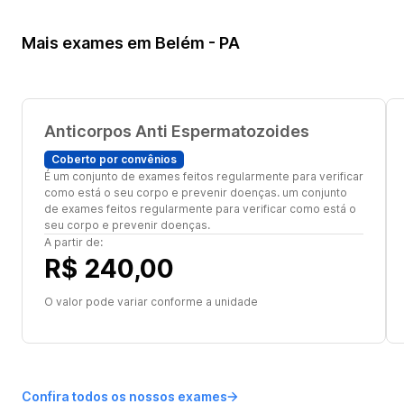
Mais exames em Belém - PA
Anticorpos Anti Espermatozoides
Coberto por convênios
É um conjunto de exames feitos regularmente para verificar
como está o seu corpo e prevenir doenças. um conjunto
de exames feitos regularmente para verificar como está o
seu corpo e prevenir doenças.
A partir de:
R$ 240,00
O valor pode variar conforme a unidade
Confira todos os nossos exames