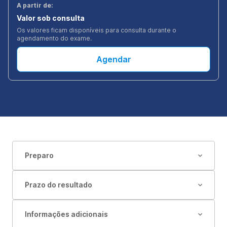
A partir de:
Valor sob consulta
Os valores ficam disponíveis para consulta durante o
agendamento do exame.
Agendar
Preparo
Prazo do resultado
Informações adicionais