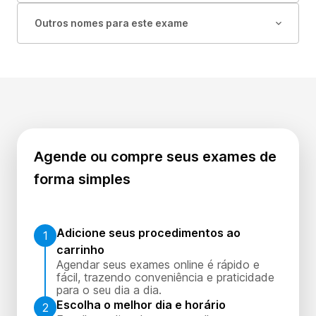
Outros nomes para este exame
Agende ou compre seus exames de
forma simples
Adicione seus procedimentos ao
1
carrinho
Agendar seus exames online é rápido e
fácil, trazendo conveniência e praticidade
para o seu dia a dia.
Escolha o melhor dia e horário
2