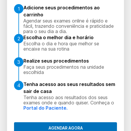
Adicione seus procedimentos ao
1
carrinho
Agendar seus exames online é rápido e
fácil, trazendo conveniência e praticidade
para o seu dia a dia.
Escolha o melhor dia e horário
2
Escolha o dia e hora que melhor se
encaixe na sua rotina
Realize seus procedimentos
3
Faça seus procedimentos na unidade
escolhida
Tenha acesso aos seus resultados sem
4
sair de casa
Tenha acesso aos resultados dos seus
exames onde e quando quiser. Conheça o
Portal do Paciente.
AGENDAR AGORA