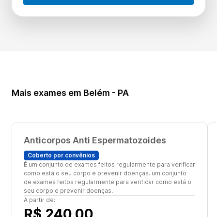
Mais exames em Belém - PA
Anticorpos Anti Espermatozoides
Coberto por convênios
É um conjunto de exames feitos regularmente para verificar
como está o seu corpo e prevenir doenças. um conjunto
de exames feitos regularmente para verificar como está o
seu corpo e prevenir doenças.
A partir de:
R$ 240,00