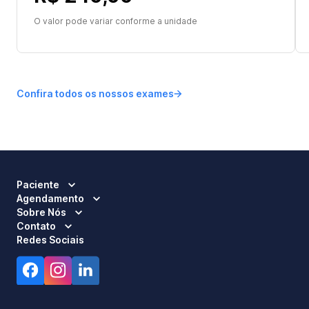
O valor pode variar conforme a unidade
Confira todos os nossos exames
Paciente
Agendamento
Sobre Nós
Contato
Redes Sociais