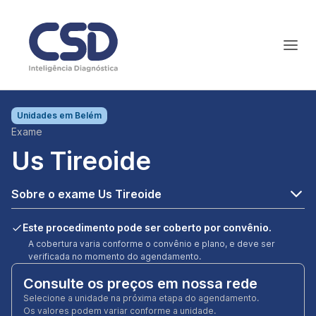
Unidades em
Belém
Exame
Us Tireoide
Sobre o exame Us Tireoide
Este procedimento pode ser coberto por convênio.
A cobertura varia conforme o convênio e plano, e deve ser
verificada no momento do agendamento.
Consulte os preços em nossa rede
Selecione a unidade na próxima etapa do agendamento.
Os valores podem variar conforme a unidade.