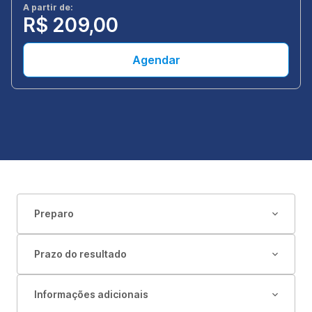
A partir de:
R$ 209,00
Agendar
Preparo
Prazo do resultado
Informações adicionais