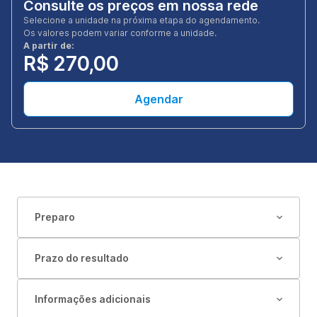
Consulte os preços em nossa rede
Selecione a unidade na próxima etapa do agendamento.
Os valores podem variar conforme a unidade.
A partir de:
R$ 270,00
Agendar
Preparo
Prazo do resultado
Informações adicionais