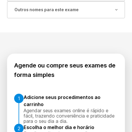
Outros nomes para este exame
Agende ou compre seus exames de
forma simples
Adicione seus procedimentos ao
1
carrinho
Agendar seus exames online é rápido e
fácil, trazendo conveniência e praticidade
para o seu dia a dia.
Escolha o melhor dia e horário
2