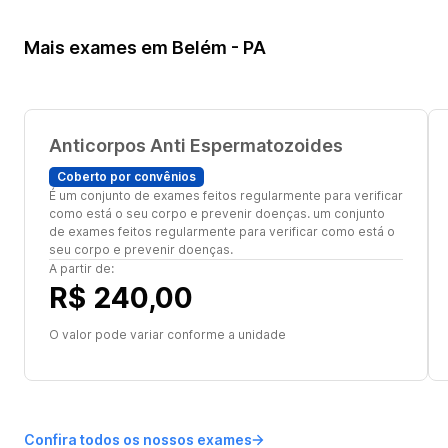
Mais exames em Belém - PA
Anticorpos Anti Espermatozoides
Coberto por convênios
É um conjunto de exames feitos regularmente para verificar
como está o seu corpo e prevenir doenças. um conjunto
de exames feitos regularmente para verificar como está o
seu corpo e prevenir doenças.
A partir de:
R$ 240,00
O valor pode variar conforme a unidade
Confira todos os nossos exames