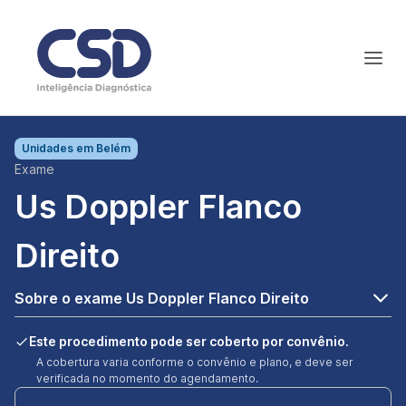
Unidades em
Belém
Exame
Us Doppler Flanco
Direito
Sobre o exame Us Doppler Flanco Direito
Este procedimento pode ser coberto por convênio.
A cobertura varia conforme o convênio e plano, e deve ser
verificada no momento do agendamento.