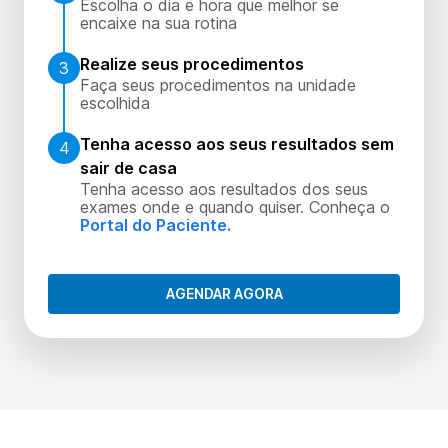
Escolha o dia e hora que melhor se
encaixe na sua rotina
Realize seus procedimentos
3
Faça seus procedimentos na unidade
escolhida
Tenha acesso aos seus resultados sem
4
sair de casa
Tenha acesso aos resultados dos seus
exames onde e quando quiser. Conheça o
Portal do Paciente.
AGENDAR AGORA