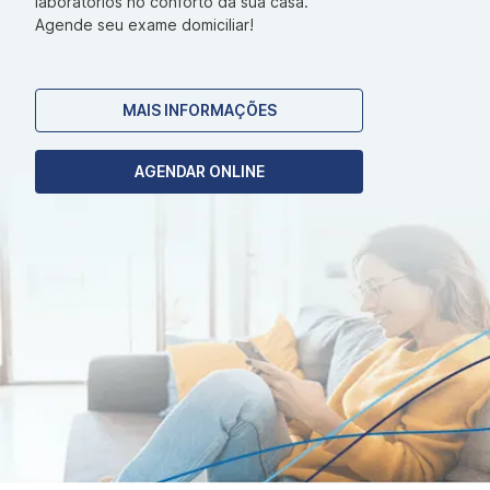
laboratórios no conforto da sua casa.
Agende seu exame domiciliar!
MAIS INFORMAÇÕES
AGENDAR ONLINE