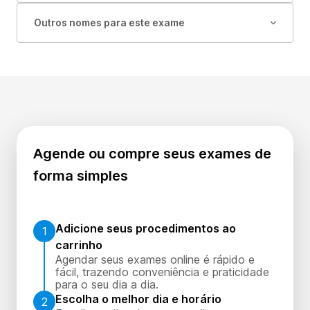
Outros nomes para este exame
Agende ou compre seus exames de
forma simples
Adicione seus procedimentos ao
1
carrinho
Agendar seus exames online é rápido e
fácil, trazendo conveniência e praticidade
para o seu dia a dia.
Escolha o melhor dia e horário
2