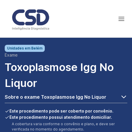
Unidades em
Belém
Exame
Toxoplasmose Igg No
Liquor
Sobre o exame Toxoplasmose Igg No Liquor
Este procedimento pode ser coberto por convênio.
Este procedimento possui atendimento domiciliar.
A cobertura varia conforme o convênio e plano, e deve ser
verificada no momento do agendamento.