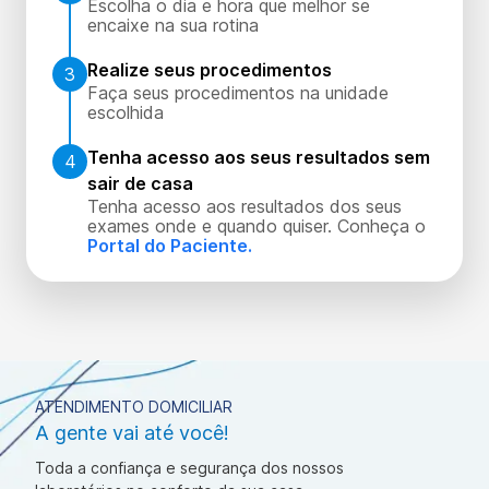
Escolha o dia e hora que melhor se
encaixe na sua rotina
Realize seus procedimentos
3
Faça seus procedimentos na unidade
escolhida
Tenha acesso aos seus resultados sem
4
sair de casa
Tenha acesso aos resultados dos seus
exames onde e quando quiser. Conheça o
Portal do Paciente.
ATENDIMENTO DOMICILIAR
A gente vai até você!
Toda a confiança e segurança dos nossos