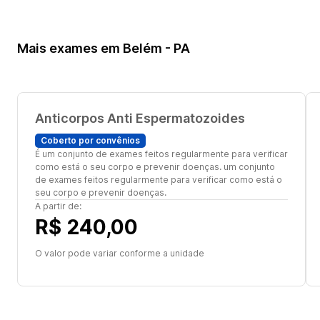
Mais exames em Belém - PA
Anticorpos Anti Espermatozoides
Coberto por convênios
É um conjunto de exames feitos regularmente para verificar
como está o seu corpo e prevenir doenças. um conjunto
de exames feitos regularmente para verificar como está o
seu corpo e prevenir doenças.
A partir de:
R$ 240,00
O valor pode variar conforme a unidade