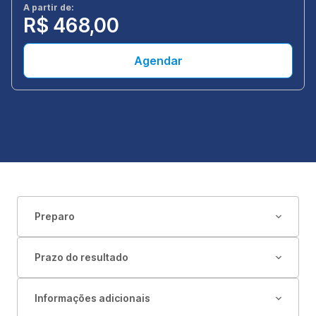
A partir de:
R$ 468,00
Agendar
Preparo
Prazo do resultado
Informações adicionais