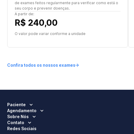
de exames feitos regularmente para verificar como está o
seu corpo e prevenir doenças.
A partir de:
R$ 240,00
O valor pode variar conforme a unidade
Confira todos os nossos exames
Paciente
Agendamento
Sobre Nós
Contato
Redes Sociais