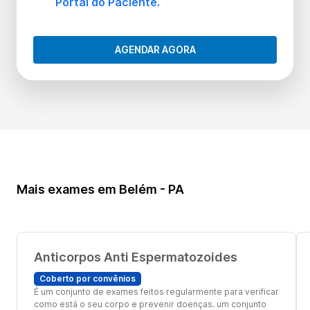
Portal do Paciente.
AGENDAR AGORA
Mais exames em Belém - PA
Anticorpos Anti Espermatozoides
Coberto por convênios
É um conjunto de exames feitos regularmente para verificar
como está o seu corpo e prevenir doenças. um conjunto