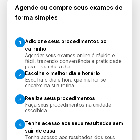
Agende ou compre seus exames de
forma simples
Adicione seus procedimentos ao
1
carrinho
Agendar seus exames online é rápido e
fácil, trazendo conveniência e praticidade
para o seu dia a dia.
Escolha o melhor dia e horário
2
Escolha o dia e hora que melhor se
encaixe na sua rotina
Realize seus procedimentos
3
Faça seus procedimentos na unidade
escolhida
Tenha acesso aos seus resultados sem
4
sair de casa
Tenha acesso aos resultados dos seus