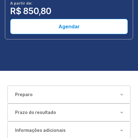
A partir de:
R$ 850,80
Agendar
Preparo
Prazo do resultado
Informações adicionais