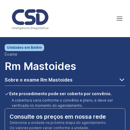
Unidades em
Belém
Exame
Rm Mastoides
Sobre o exame Rm Mastoides
Este procedimento pode ser coberto por convênio.
A cobertura varia conforme o convênio e plano, e deve ser
verificada no momento do agendamento.
Consulte os preços em nossa rede
Selecione a unidade na próxima etapa do agendamento.
Os valores podem variar conforme a unidade.