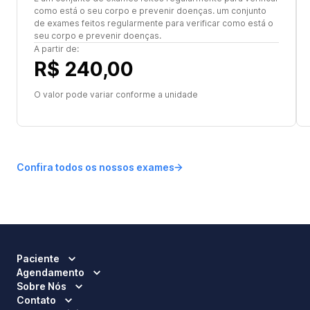
como está o seu corpo e prevenir doenças. um conjunto
de exames feitos regularmente para verificar como está o
seu corpo e prevenir doenças.
A partir de:
R$ 240,00
O valor pode variar conforme a unidade
Confira todos os nossos exames
Paciente
Agendamento
Sobre Nós
Contato