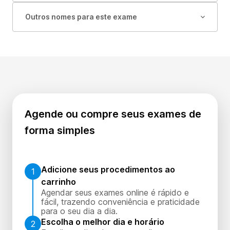
Outros nomes para este exame
Agende ou compre seus exames de
forma simples
Adicione seus procedimentos ao
1
carrinho
Agendar seus exames online é rápido e
fácil, trazendo conveniência e praticidade
para o seu dia a dia.
Escolha o melhor dia e horário
2