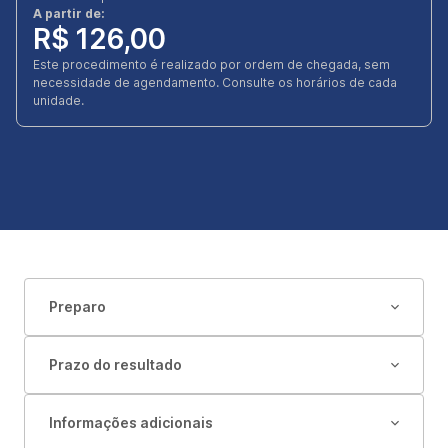
A partir de:
R$ 126,00
Este procedimento é realizado por ordem de chegada, sem
necessidade de agendamento. Consulte os horários de cada
unidade.
Preparo
Prazo do resultado
Informações adicionais