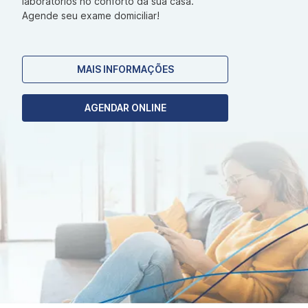
laboratórios no conforto da sua casa.
Agende seu exame domiciliar!
MAIS INFORMAÇÕES
AGENDAR ONLINE