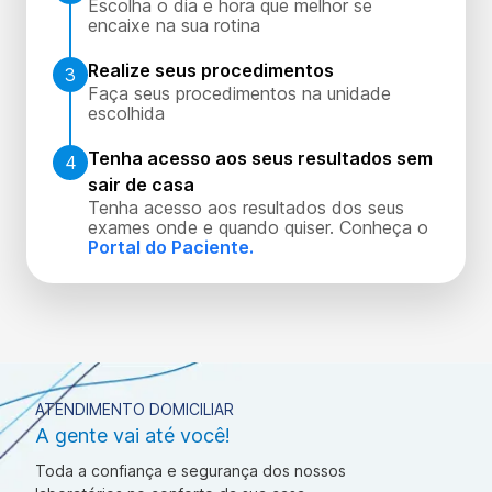
Escolha o dia e hora que melhor se
encaixe na sua rotina
Realize seus procedimentos
3
Faça seus procedimentos na unidade
escolhida
Tenha acesso aos seus resultados sem
4
sair de casa
Tenha acesso aos resultados dos seus
exames onde e quando quiser. Conheça o
Portal do Paciente.
ATENDIMENTO DOMICILIAR
A gente vai até você!
Toda a confiança e segurança dos nossos