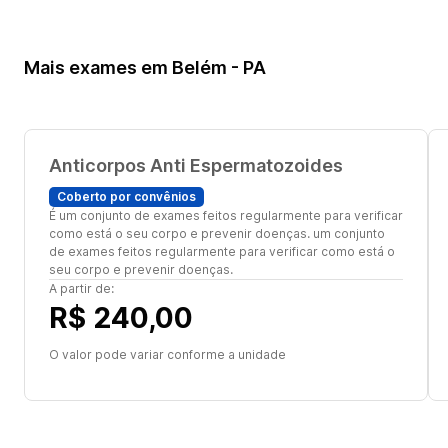
Mais exames em Belém - PA
Anticorpos Anti Espermatozoides
Coberto por convênios
É um conjunto de exames feitos regularmente para verificar
como está o seu corpo e prevenir doenças. um conjunto
de exames feitos regularmente para verificar como está o
seu corpo e prevenir doenças.
A partir de:
R$ 240,00
O valor pode variar conforme a unidade