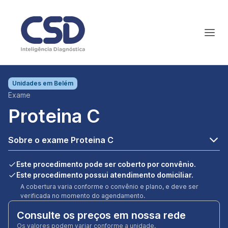
Unidades em
Belém
Exame
Proteina C
Sobre o exame Proteina C
Este procedimento pode ser coberto por convênio.
Este procedimento possui atendimento domiciliar.
A cobertura varia conforme o convênio e plano, e deve ser
verificada no momento do agendamento.
Consulte os preços em nossa rede
Os valores podem variar conforme a unidade.