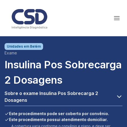
Unidades em
Belém
Exame
Insulina Pos Sobrecarga
2 Dosagens
Sobre o exame Insulina Pos Sobrecarga 2
Dosagens
Este procedimento pode ser coberto por convênio.
Este procedimento possui atendimento domiciliar.
A cobertura varia conforme o convênio e plano, e deve ser