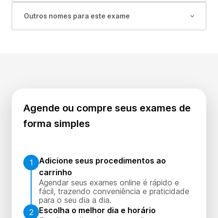
Outros nomes para este exame
Agende ou compre seus exames de
forma simples
Adicione seus procedimentos ao
1
carrinho
Agendar seus exames online é rápido e
fácil, trazendo conveniência e praticidade
para o seu dia a dia.
Escolha o melhor dia e horário
2