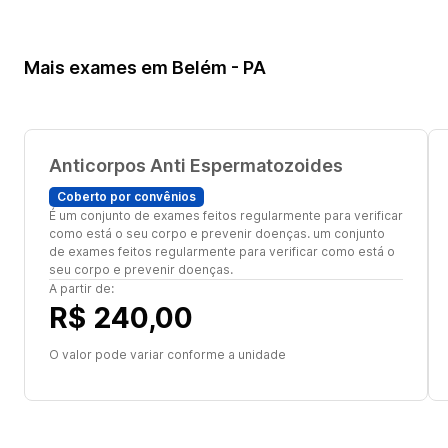
Mais exames em Belém - PA
Anticorpos Anti Espermatozoides
Coberto por convênios
É um conjunto de exames feitos regularmente para verificar
como está o seu corpo e prevenir doenças. um conjunto
de exames feitos regularmente para verificar como está o
seu corpo e prevenir doenças.
A partir de:
R$ 240,00
O valor pode variar conforme a unidade