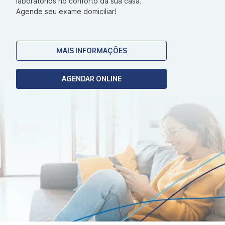
laboratórios no conforto da sua casa.
Agende seu exame domiciliar!
MAIS INFORMAÇÕES
AGENDAR ONLINE