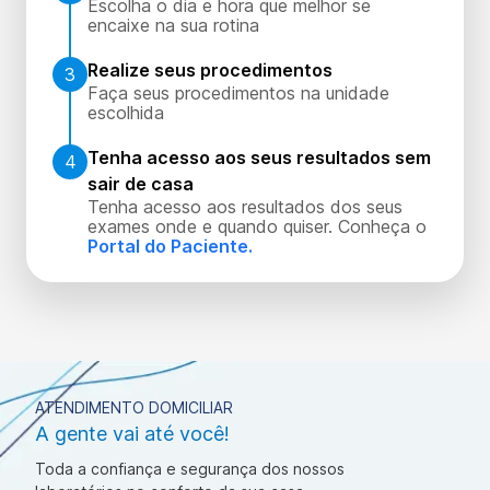
Escolha o dia e hora que melhor se
encaixe na sua rotina
Realize seus procedimentos
3
Faça seus procedimentos na unidade
escolhida
Tenha acesso aos seus resultados sem
4
sair de casa
Tenha acesso aos resultados dos seus
exames onde e quando quiser. Conheça o
Portal do Paciente.
ATENDIMENTO DOMICILIAR
A gente vai até você!
Toda a confiança e segurança dos nossos