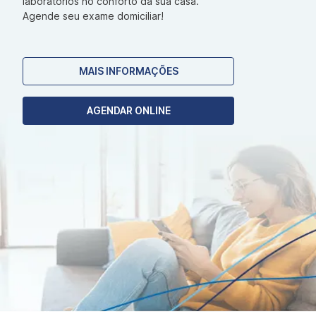
laboratórios no conforto da sua casa.
Agende seu exame domiciliar!
MAIS INFORMAÇÕES
AGENDAR ONLINE