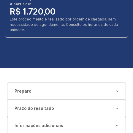
A partir de:
R$ 1.720,00
Este procedimento é realizado por ordem de chegada, sem
necessidade de agendamento. Consulte os horários de cada
unidade.
Preparo
Prazo do resultado
Informações adicionais