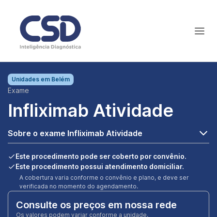
Unidades em
Belém
Exame
Infliximab Atividade
Sobre o exame Infliximab Atividade
Este procedimento pode ser coberto por convênio.
Este procedimento possui atendimento domiciliar.
A cobertura varia conforme o convênio e plano, e deve ser
verificada no momento do agendamento.
Consulte os preços em nossa rede
Os valores podem variar conforme a unidade.