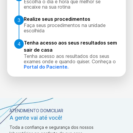
Escolha o dia e hora que melhor se
encaixe na sua rotina
Realize seus procedimentos
3
Faça seus procedimentos na unidade
escolhida
Tenha acesso aos seus resultados sem
4
sair de casa
Tenha acesso aos resultados dos seus
exames onde e quando quiser. Conheça o
Portal do Paciente.
ATENDIMENTO DOMICILIAR
A gente vai até você!
Toda a confiança e segurança dos nossos