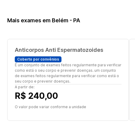
Mais exames em Belém - PA
Anticorpos Anti Espermatozoides
Coberto por convênios
É um conjunto de exames feitos regularmente para verificar
como está o seu corpo e prevenir doenças. um conjunto
de exames feitos regularmente para verificar como está o
seu corpo e prevenir doenças.
A partir de:
R$ 240,00
O valor pode variar conforme a unidade