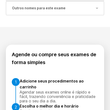
Outros nomes para este exame
Agende ou compre seus exames de
forma simples
Adicione seus procedimentos ao
1
carrinho
Agendar seus exames online é rápido e
fácil, trazendo conveniência e praticidade
para o seu dia a dia.
Escolha o melhor dia e horário
2