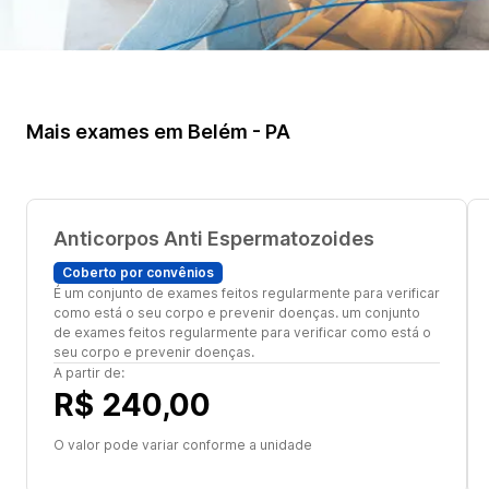
Mais exames em Belém - PA
Anticorpos Anti Espermatozoides
Coberto por convênios
É um conjunto de exames feitos regularmente para verificar
como está o seu corpo e prevenir doenças. um conjunto
de exames feitos regularmente para verificar como está o
seu corpo e prevenir doenças.
A partir de:
R$ 240,00
O valor pode variar conforme a unidade