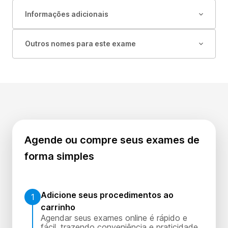
Informações adicionais
Outros nomes para este exame
Agende ou compre seus exames de
forma simples
Adicione seus procedimentos ao
1
carrinho
Agendar seus exames online é rápido e
fácil, trazendo conveniência e praticidade