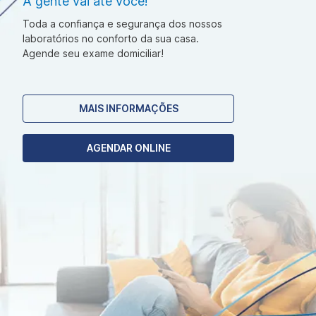
A gente vai até você!
Toda a confiança e segurança dos nossos
laboratórios no conforto da sua casa.
Agende seu exame domiciliar!
MAIS INFORMAÇÕES
AGENDAR ONLINE