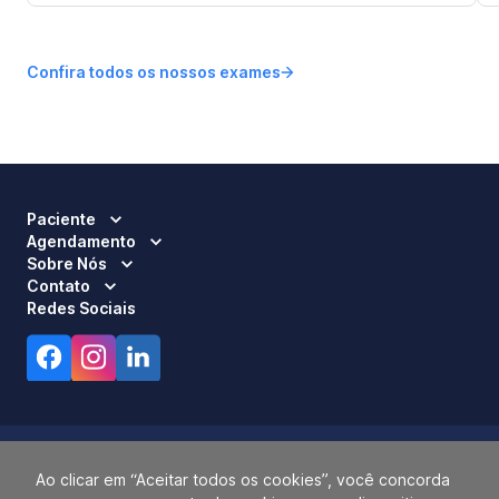
Confira todos os nossos exames
Paciente
Agendamento
Sobre Nós
Contato
Redes Sociais
Ao clicar em “Aceitar todos os cookies”, você concorda