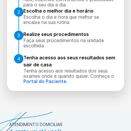
para o seu dia a dia.
Escolha o melhor dia e horário
2
Escolha o dia e hora que melhor se
encaixe na sua rotina
Realize seus procedimentos
3
Faça seus procedimentos na unidade
escolhida
Tenha acesso aos seus resultados sem
4
sair de casa
Tenha acesso aos resultados dos seus
exames onde e quando quiser. Conheça o
Portal do Paciente.
ATENDIMENTO DOMICILIAR