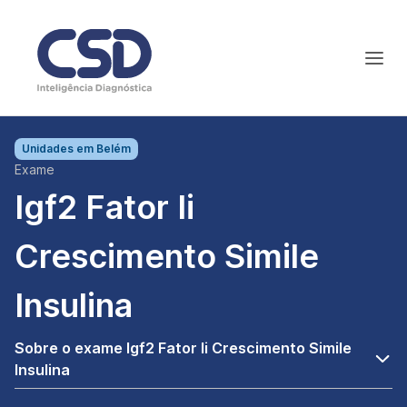
Unidades em
Belém
Exame
Igf2 Fator Ii
Crescimento Simile
Insulina
Sobre o exame Igf2 Fator Ii Crescimento Simile
Insulina