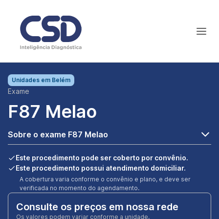
Unidades em
Belém
Exame
F87 Melao
Sobre o exame F87 Melao
Este procedimento pode ser coberto por convênio.
Este procedimento possui atendimento domiciliar.
A cobertura varia conforme o convênio e plano, e deve ser
verificada no momento do agendamento.
Consulte os preços em nossa rede
Os valores podem variar conforme a unidade.