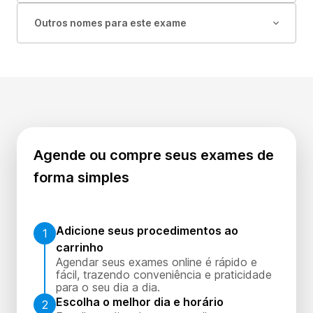
Outros nomes para este exame
Agende ou compre seus exames de
forma simples
Adicione seus procedimentos ao
1
carrinho
Agendar seus exames online é rápido e
fácil, trazendo conveniência e praticidade
para o seu dia a dia.
Escolha o melhor dia e horário
2