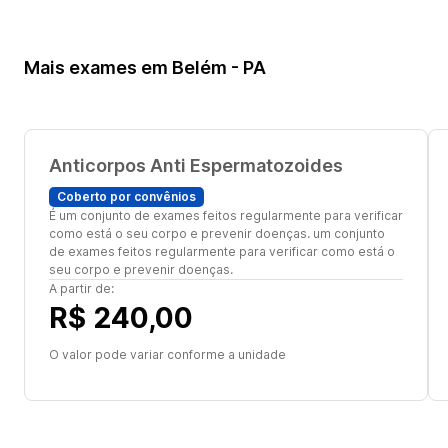
Mais exames em Belém - PA
Anticorpos Anti Espermatozoides
Coberto por convênios
É um conjunto de exames feitos regularmente para verificar
como está o seu corpo e prevenir doenças. um conjunto
de exames feitos regularmente para verificar como está o
seu corpo e prevenir doenças.
A partir de:
R$ 240,00
O valor pode variar conforme a unidade