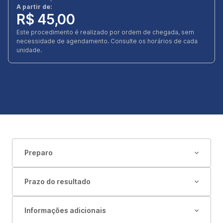
A partir de:
R$ 45,00
Este procedimento é realizado por ordem de chegada, sem
necessidade de agendamento. Consulte os horários de cada
unidade.
Preparo
Prazo do resultado
Informações adicionais