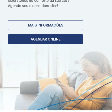
laboratórios no conforto da sua casa.
Agende seu exame domiciliar!
MAIS INFORMAÇÕES
AGENDAR ONLINE