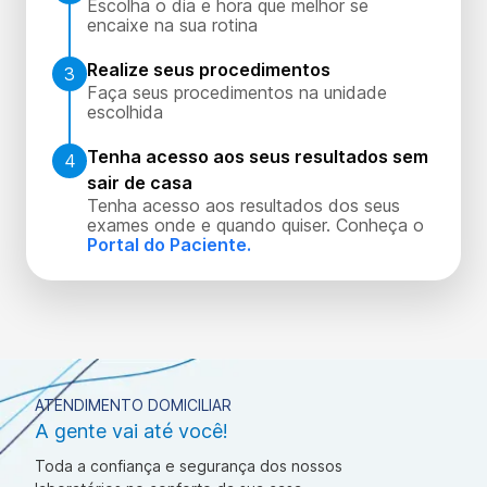
Escolha o dia e hora que melhor se
encaixe na sua rotina
Realize seus procedimentos
3
Faça seus procedimentos na unidade
escolhida
Tenha acesso aos seus resultados sem
4
sair de casa
Tenha acesso aos resultados dos seus
exames onde e quando quiser. Conheça o
Portal do Paciente.
ATENDIMENTO DOMICILIAR
A gente vai até você!
Toda a confiança e segurança dos nossos