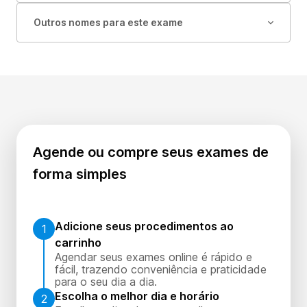
Outros nomes para este exame
Agende ou compre seus exames de
forma simples
Adicione seus procedimentos ao
1
carrinho
Agendar seus exames online é rápido e
fácil, trazendo conveniência e praticidade
para o seu dia a dia.
Escolha o melhor dia e horário
2