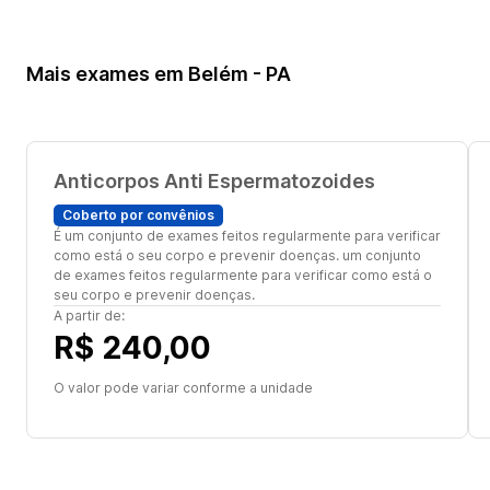
Mais exames em Belém - PA
Anticorpos Anti Espermatozoides
Coberto por convênios
É um conjunto de exames feitos regularmente para verificar
como está o seu corpo e prevenir doenças. um conjunto
de exames feitos regularmente para verificar como está o
seu corpo e prevenir doenças.
A partir de:
R$ 240,00
O valor pode variar conforme a unidade