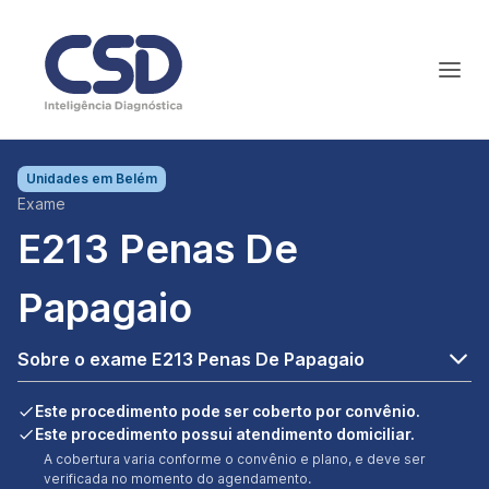
Unidades em
Belém
Exame
E213 Penas De
Papagaio
Sobre o exame E213 Penas De Papagaio
Este procedimento pode ser coberto por convênio.
Este procedimento possui atendimento domiciliar.
A cobertura varia conforme o convênio e plano, e deve ser
verificada no momento do agendamento.