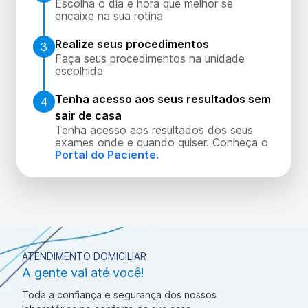
Escolha o dia e hora que melhor se
encaixe na sua rotina
Realize seus procedimentos
3
Faça seus procedimentos na unidade
escolhida
Tenha acesso aos seus resultados sem
4
sair de casa
Tenha acesso aos resultados dos seus
exames onde e quando quiser. Conheça o
Portal do Paciente.
ATENDIMENTO DOMICILIAR
A gente vai até você!
Toda a confiança e segurança dos nossos