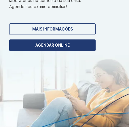
laboratórios no conforto da sua casa.
Agende seu exame domiciliar!
MAIS INFORMAÇÕES
AGENDAR ONLINE