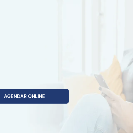
AGENDAR ONLINE