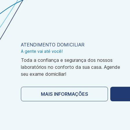
ATENDIMENTO DOMICILIAR
A gente vai até você!
Toda a confiança e segurança dos nossos
laboratórios no conforto da sua casa. Agende
seu exame domiciliar!
MAIS INFORMAÇÕES