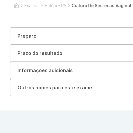
Exames
Belém - PA
Cultura De Secrecao Vaginal
Preparo
Prazo do resultado
Informações adicionais
Outros nomes para este exame