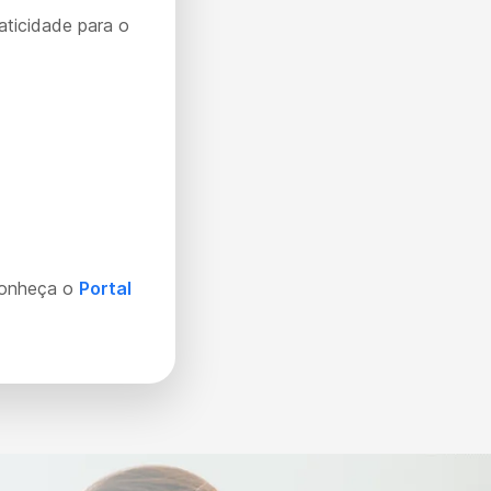
aticidade para o
Conheça o
Portal