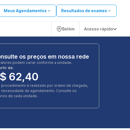
Meus Agendamentos
Resultados de exames
Belém
Acesso rápido
nsulte os preços em nossa rede
valores podem variar conforme a unidade.
rtir de:
$ 62,40
e procedimento é realizado por ordem de chegada,
 necessidade de agendamento. Consulte os
rios de cada unidade.