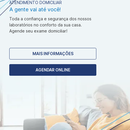
ATENDIMENTO DOMICILIAR
A gente vai até você!
Toda a confiança e segurança dos nossos
laboratórios no conforto da sua casa.
Agende seu exame domiciliar!
MAIS INFORMAÇÕES
AGENDAR ONLINE