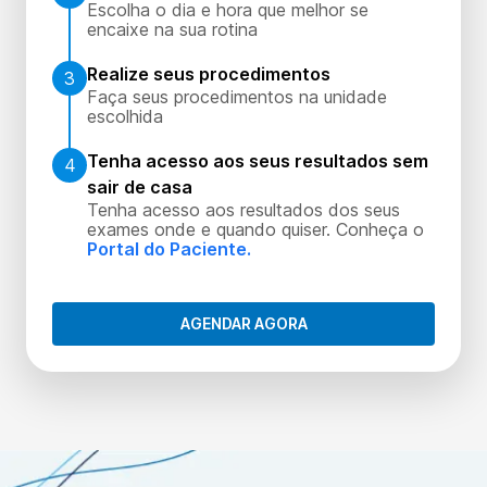
Escolha o dia e hora que melhor se
encaixe na sua rotina
Realize seus procedimentos
3
Faça seus procedimentos na unidade
escolhida
Tenha acesso aos seus resultados sem
4
sair de casa
Tenha acesso aos resultados dos seus
exames onde e quando quiser. Conheça o
Portal do Paciente.
AGENDAR AGORA