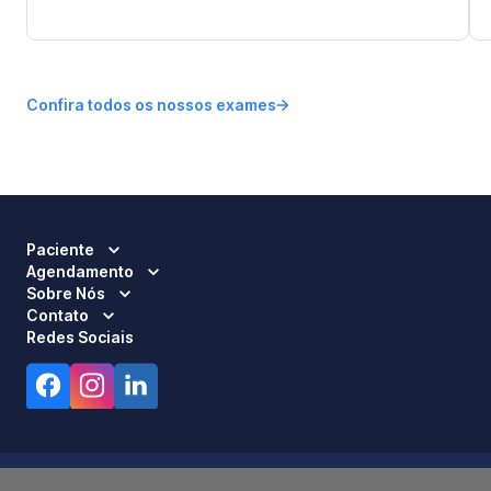
Confira todos os nossos exames
Paciente
Agendamento
Sobre Nós
Contato
Redes Sociais