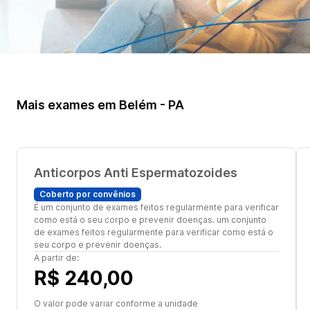
Mais exames em Belém - PA
Anticorpos Anti Espermatozoides
Coberto por convênios
É um conjunto de exames feitos regularmente para verificar
como está o seu corpo e prevenir doenças. um conjunto
de exames feitos regularmente para verificar como está o
seu corpo e prevenir doenças.
A partir de:
R$ 240,00
O valor pode variar conforme a unidade