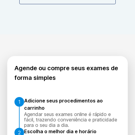
Agende ou compre seus exames de
forma simples
Adicione seus procedimentos ao
1
carrinho
Agendar seus exames online é rápido e
fácil, trazendo conveniência e praticidade
para o seu dia a dia.
Escolha o melhor dia e horário
2