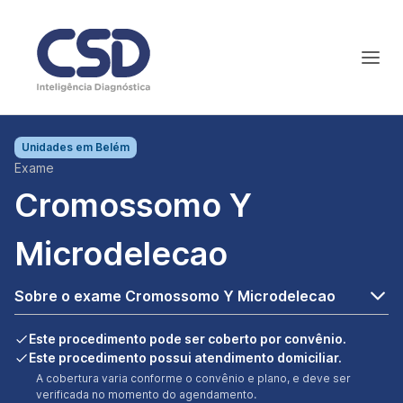
Unidades em
Belém
Exame
Cromossomo Y
Microdelecao
Sobre o exame Cromossomo Y Microdelecao
Este procedimento pode ser coberto por convênio.
Este procedimento possui atendimento domiciliar.
A cobertura varia conforme o convênio e plano, e deve ser
verificada no momento do agendamento.