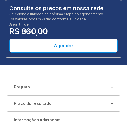
Consulte os preços em nossa rede
Selecione a unidade na próxima etapa do agendamento.
Os valores podem variar conforme a unidade.
A partir de:
R$ 860,00
Agendar
Preparo
Prazo do resultado
Informações adicionais