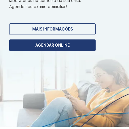
laboratórios no conforto da sua casa.
Agende seu exame domiciliar!
MAIS INFORMAÇÕES
AGENDAR ONLINE