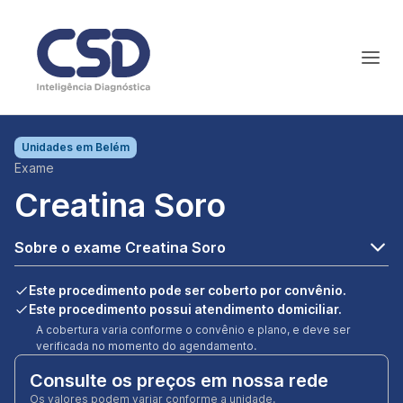
Unidades em
Belém
Exame
Creatina Soro
Sobre o exame Creatina Soro
Este procedimento pode ser coberto por convênio.
Este procedimento possui atendimento domiciliar.
A cobertura varia conforme o convênio e plano, e deve ser
verificada no momento do agendamento.
Consulte os preços em nossa rede
Os valores podem variar conforme a unidade.