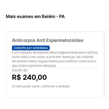
Mais exames em Belém - PA
Anticorpos Anti Espermatozoides
Coberto por convênios
É um conjunto de exames feitos regularmente para verificar
como está o seu corpo e prevenir doenças. um conjunto
de exames feitos regularmente para verificar como está o
seu corpo e prevenir doenças.
A partir de:
R$ 240,00
O valor pode variar conforme a unidade