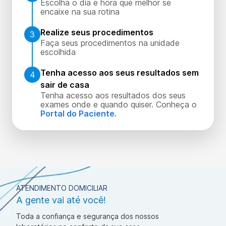
Escolha o dia e hora que melhor se
encaixe na sua rotina
Realize seus procedimentos
3
Faça seus procedimentos na unidade
escolhida
Tenha acesso aos seus resultados sem
4
sair de casa
Tenha acesso aos resultados dos seus
exames onde e quando quiser. Conheça o
Portal do Paciente.
ATENDIMENTO DOMICILIAR
A gente vai até você!
Toda a confiança e segurança dos nossos