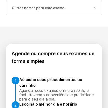
Outros nomes para este exame
Agende ou compre seus exames de
forma simples
Adicione seus procedimentos ao
1
carrinho
Agendar seus exames online é rápido e
fácil, trazendo conveniência e praticidade
para o seu dia a dia.
Escolha o melhor dia e horário
2