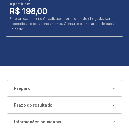
A partir de:
R$ 198,00
Este procedimento é realizado por ordem de chegada, sem
necessidade de agendamento. Consulte os horários de cada
unidade.
Preparo
Prazo do resultado
Informações adicionais