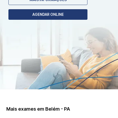
AGENDAR ONLINE
Mais exames em Belém - PA