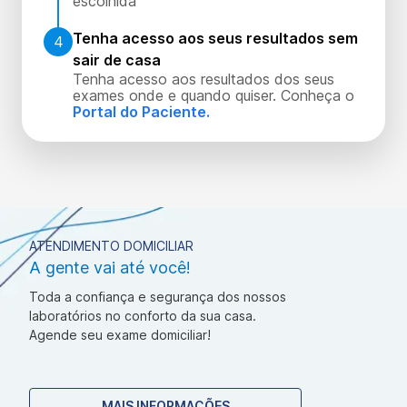
escolhida
Tenha acesso aos seus resultados sem
4
sair de casa
Tenha acesso aos resultados dos seus
exames onde e quando quiser. Conheça o
Portal do Paciente.
ATENDIMENTO DOMICILIAR
A gente vai até você!
Toda a confiança e segurança dos nossos
laboratórios no conforto da sua casa.
Agende seu exame domiciliar!
MAIS INFORMAÇÕES