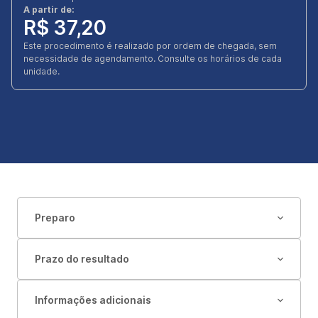
A partir de:
R$ 37,20
Este procedimento é realizado por ordem de chegada, sem
necessidade de agendamento. Consulte os horários de cada
unidade.
Preparo
Prazo do resultado
Informações adicionais