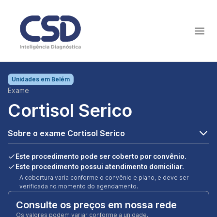
Unidades em
Belém
Exame
Cortisol Serico
Sobre o exame Cortisol Serico
Este procedimento pode ser coberto por convênio.
Este procedimento possui atendimento domiciliar.
A cobertura varia conforme o convênio e plano, e deve ser
verificada no momento do agendamento.
Consulte os preços em nossa rede
Os valores podem variar conforme a unidade.