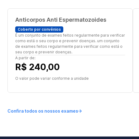
Anticorpos Anti Espermatozoides
Coberto por convênios
É um conjunto de exames feitos regularmente para verificar
como está o seu corpo e prevenir doenças. um conjunto
de exames feitos regularmente para verificar como está o
seu corpo e prevenir doenças.
A partir de:
R$ 240,00
O valor pode variar conforme a unidade
Confira todos os nossos exames