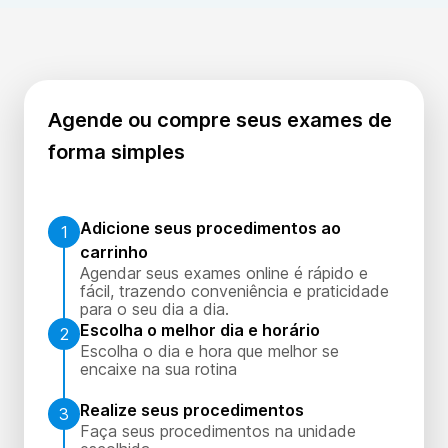
Agende ou compre seus exames de
forma simples
Adicione seus procedimentos ao
1
carrinho
Agendar seus exames online é rápido e
fácil, trazendo conveniência e praticidade
para o seu dia a dia.
Escolha o melhor dia e horário
2
Escolha o dia e hora que melhor se
encaixe na sua rotina
Realize seus procedimentos
3
Faça seus procedimentos na unidade