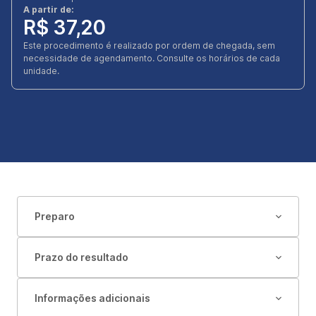
A partir de:
R$ 37,20
Este procedimento é realizado por ordem de chegada, sem
necessidade de agendamento. Consulte os horários de cada
unidade.
Preparo
Prazo do resultado
Informações adicionais