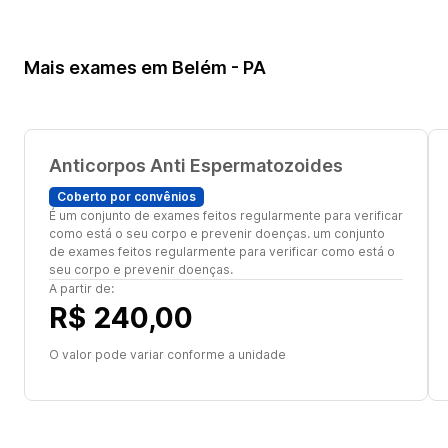
Mais exames em Belém - PA
Anticorpos Anti Espermatozoides
Coberto por convênios
É um conjunto de exames feitos regularmente para verificar
como está o seu corpo e prevenir doenças. um conjunto
de exames feitos regularmente para verificar como está o
seu corpo e prevenir doenças.
A partir de:
R$ 240,00
O valor pode variar conforme a unidade