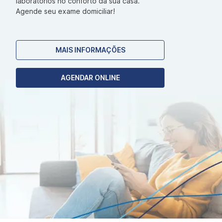
laboratórios no conforto da sua casa.
Agende seu exame domiciliar!
MAIS INFORMAÇÕES
AGENDAR ONLINE