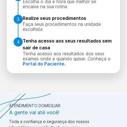
Escolha o dia e hora que melhor se
encaixe na sua rotina
Realize seus procedimentos
3
Faça seus procedimentos na unidade
escolhida
Tenha acesso aos seus resultados sem
4
sair de casa
Tenha acesso aos resultados dos seus
exames onde e quando quiser. Conheça o
Portal do Paciente.
ATENDIMENTO DOMICILIAR
A gente vai até você!
Toda a confiança e segurança dos nossos