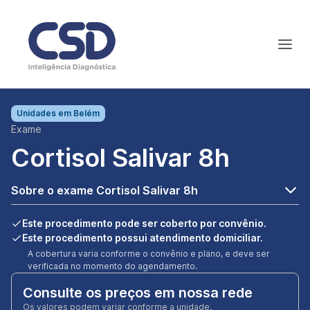
Unidades em
Belém
Exame
Cortisol Salivar 8h
Sobre o exame Cortisol Salivar 8h
Este procedimento pode ser coberto por convênio.
Este procedimento possui atendimento domiciliar.
A cobertura varia conforme o convênio e plano, e deve ser
verificada no momento do agendamento.
Consulte os preços em nossa rede
Os valores podem variar conforme a unidade.