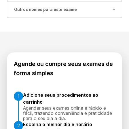
Outros nomes para este exame
Agende ou compre seus exames de
forma simples
Adicione seus procedimentos ao
1
carrinho
Agendar seus exames online é rápido e
fácil, trazendo conveniência e praticidade
para o seu dia a dia.
Escolha o melhor dia e horário
2