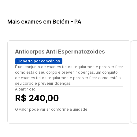
Mais exames em Belém - PA
Anticorpos Anti Espermatozoides
Coberto por convênios
É um conjunto de exames feitos regularmente para verificar
como está o seu corpo e prevenir doenças. um conjunto
de exames feitos regularmente para verificar como está o
seu corpo e prevenir doenças.
A partir de:
R$ 240,00
O valor pode variar conforme a unidade