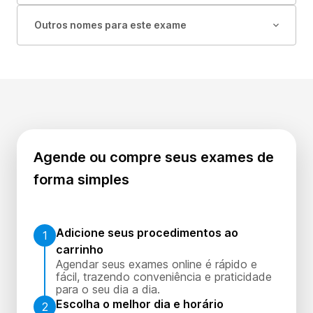
Outros nomes para este exame
Agende ou compre seus exames de
forma simples
Adicione seus procedimentos ao
1
carrinho
Agendar seus exames online é rápido e
fácil, trazendo conveniência e praticidade
para o seu dia a dia.
Escolha o melhor dia e horário
2