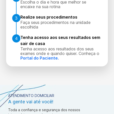
Escolha o dia e hora que melhor se
encaixe na sua rotina
Realize seus procedimentos
3
Faça seus procedimentos na unidade
escolhida
Tenha acesso aos seus resultados sem
4
sair de casa
Tenha acesso aos resultados dos seus
exames onde e quando quiser. Conheça o
Portal do Paciente.
ATENDIMENTO DOMICILIAR
A gente vai até você!
Toda a confiança e segurança dos nossos