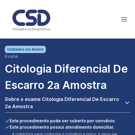
Unidades em
Belém
Exame
Citologia Diferencial De
Escarro 2a Amostra
Sobre o exame Citologia Diferencial De Escarro
2a Amostra
Este procedimento pode ser coberto por convênio.
Este procedimento possui atendimento domiciliar.
A cobertura varia conforme o convênio e plano, e deve ser