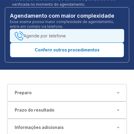
verificada no momento do agendamento.
Agendamento com maior complexidade
Esse exame possui maior complexidade de agendamento,
entre em contato via telefone.
Agende por telefone
Conferir outros procedimentos
Preparo
Prazo do resultado
Informações adicionais