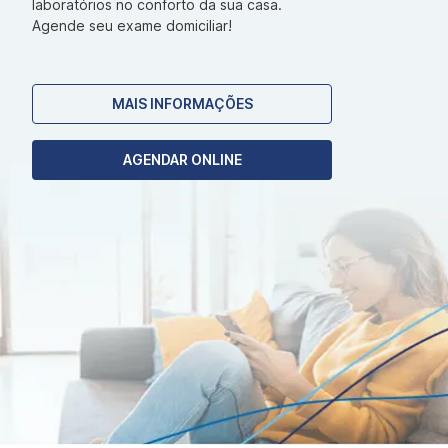
laboratórios no conforto da sua casa.
Agende seu exame domiciliar!
MAIS INFORMAÇÕES
AGENDAR ONLINE