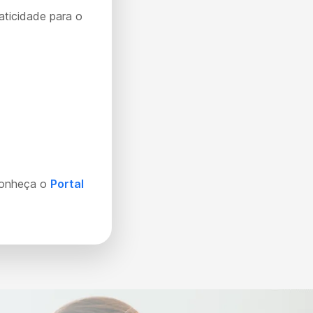
aticidade para o
Conheça o
Portal