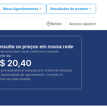
Meus Agendamentos
Resultados de exames
Belém
Acesso rápido
nsulte os preços em nossa rede
valores podem variar conforme a unidade.
rtir de:
$ 20,40
e procedimento é realizado por ordem de chegada,
 necessidade de agendamento. Consulte os
rios de cada unidade.