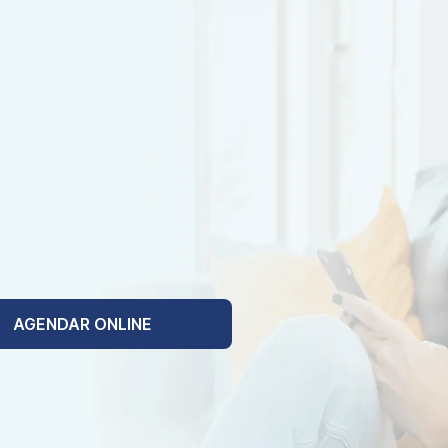
AGENDAR ONLINE