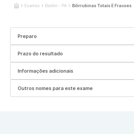
Exames
Belém - PA
Bilirrubinas Totais E Fracoes
Preparo
Prazo do resultado
Informações adicionais
Outros nomes para este exame