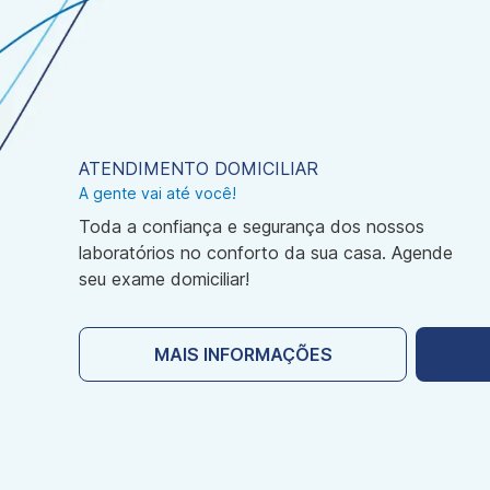
ATENDIMENTO DOMICILIAR
A gente vai até você!
Toda a confiança e segurança dos nossos
laboratórios no conforto da sua casa. Agende
seu exame domiciliar!
MAIS INFORMAÇÕES