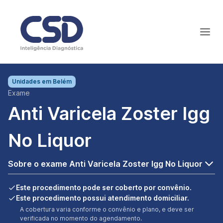
Unidades em
Belém
Exame
Anti Varicela Zoster Igg
No Liquor
Sobre o exame Anti Varicela Zoster Igg No Liquor
Este procedimento pode ser coberto por convênio.
Este procedimento possui atendimento domiciliar.
A cobertura varia conforme o convênio e plano, e deve ser
verificada no momento do agendamento.