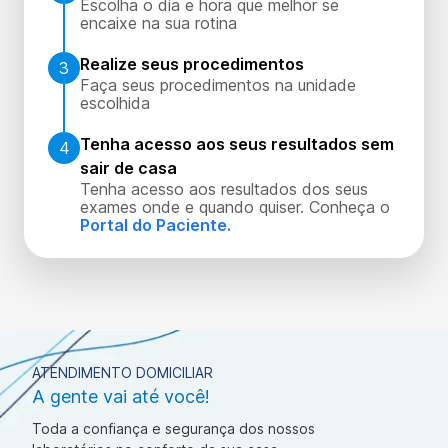
Escolha o dia e hora que melhor se
encaixe na sua rotina
Realize seus procedimentos
3
Faça seus procedimentos na unidade
escolhida
Tenha acesso aos seus resultados sem
4
sair de casa
Tenha acesso aos resultados dos seus
exames onde e quando quiser. Conheça o
Portal do Paciente.
ATENDIMENTO DOMICILIAR
A gente vai até você!
Toda a confiança e segurança dos nossos