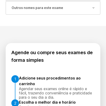
Outros nomes para este exame
Agende ou compre seus exames de
forma simples
Adicione seus procedimentos ao
1
carrinho
Agendar seus exames online é rápido e
fácil, trazendo conveniência e praticidade
para o seu dia a dia.
Escolha o melhor dia e horário
2