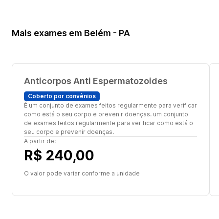
Mais exames em Belém - PA
Anticorpos Anti Espermatozoides
Coberto por convênios
É um conjunto de exames feitos regularmente para verificar
como está o seu corpo e prevenir doenças. um conjunto
de exames feitos regularmente para verificar como está o
seu corpo e prevenir doenças.
A partir de:
R$ 240,00
O valor pode variar conforme a unidade