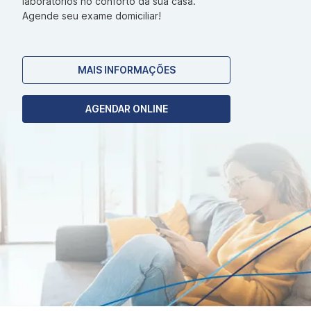
laboratórios no conforto da sua casa.
Agende seu exame domiciliar!
MAIS INFORMAÇÕES
AGENDAR ONLINE