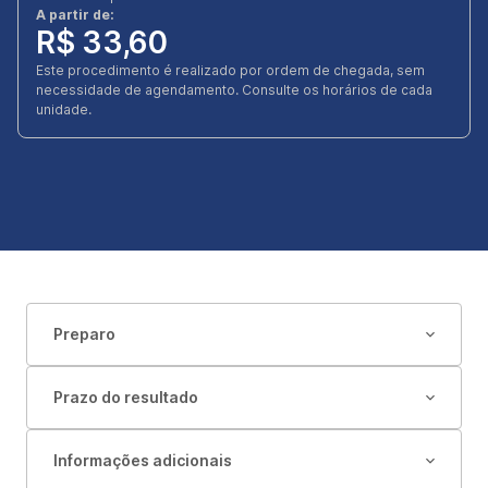
A partir de:
R$ 33,60
Este procedimento é realizado por ordem de chegada, sem
necessidade de agendamento. Consulte os horários de cada
unidade.
Preparo
Prazo do resultado
Informações adicionais