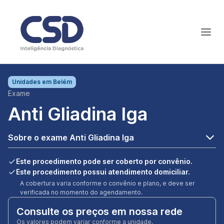
Unidades em
Belém
Exame
Anti Gliadina Iga
Sobre o exame Anti Gliadina Iga
Este procedimento pode ser coberto por convênio.
Este procedimento possui atendimento domiciliar.
A cobertura varia conforme o convênio e plano, e deve ser
verificada no momento do agendamento.
Consulte os preços em nossa rede
Os valores podem variar conforme a unidade.