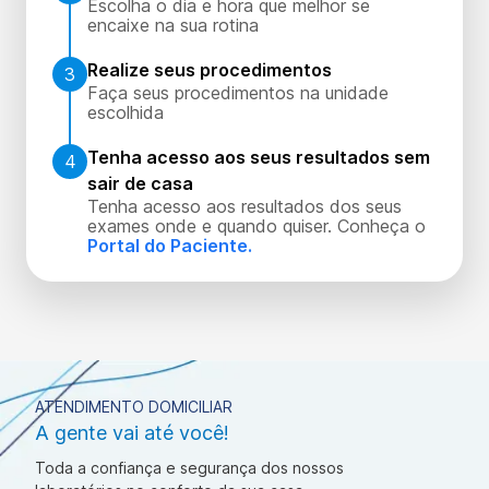
Escolha o dia e hora que melhor se
encaixe na sua rotina
Realize seus procedimentos
3
Faça seus procedimentos na unidade
escolhida
Tenha acesso aos seus resultados sem
4
sair de casa
Tenha acesso aos resultados dos seus
exames onde e quando quiser. Conheça o
Portal do Paciente.
ATENDIMENTO DOMICILIAR
A gente vai até você!
Toda a confiança e segurança dos nossos