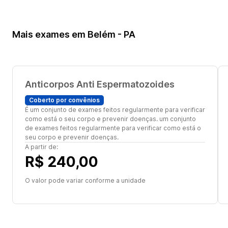
Mais exames em Belém - PA
Anticorpos Anti Espermatozoides
Coberto por convênios
É um conjunto de exames feitos regularmente para verificar
como está o seu corpo e prevenir doenças. um conjunto
de exames feitos regularmente para verificar como está o
seu corpo e prevenir doenças.
A partir de:
R$ 240,00
O valor pode variar conforme a unidade