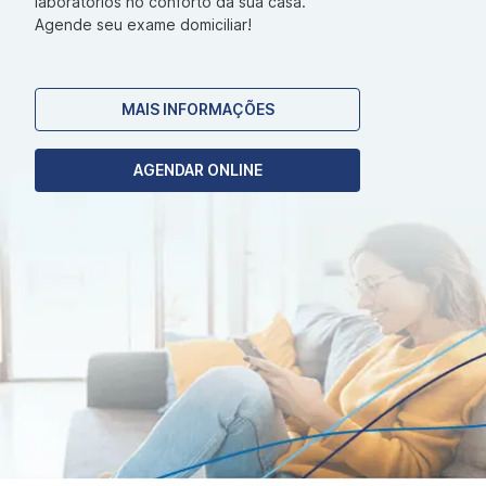
laboratórios no conforto da sua casa.
Agende seu exame domiciliar!
MAIS INFORMAÇÕES
AGENDAR ONLINE