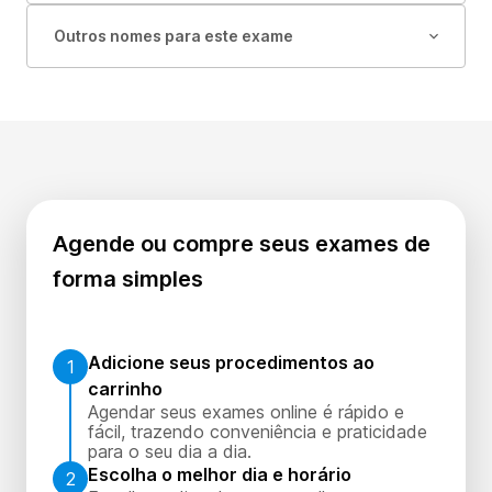
Outros nomes para este exame
Agende ou compre seus exames de
forma simples
Adicione seus procedimentos ao
1
carrinho
Agendar seus exames online é rápido e
fácil, trazendo conveniência e praticidade
para o seu dia a dia.
Escolha o melhor dia e horário
2