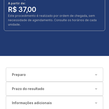
A partir de:
R$ 37,00
Este procedimento é realizado por ordem de chegada, sem
necessidade de agendamento. Consulte os horários de cada
unidade.
Preparo
Prazo do resultado
Informações adicionais