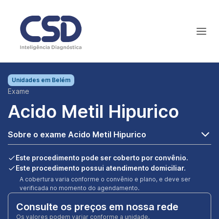
Unidades em
Belém
Exame
Acido Metil Hipurico
Sobre o exame Acido Metil Hipurico
Este procedimento pode ser coberto por convênio.
Este procedimento possui atendimento domiciliar.
A cobertura varia conforme o convênio e plano, e deve ser
verificada no momento do agendamento.
Consulte os preços em nossa rede
Os valores podem variar conforme a unidade.