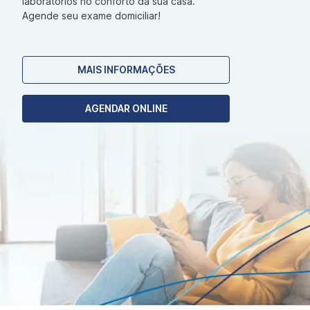
laboratórios no conforto da sua casa.
Agende seu exame domiciliar!
MAIS INFORMAÇÕES
AGENDAR ONLINE