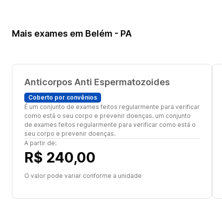
Mais exames em Belém - PA
Anticorpos Anti Espermatozoides
Coberto por convênios
É um conjunto de exames feitos regularmente para verificar
como está o seu corpo e prevenir doenças. um conjunto
de exames feitos regularmente para verificar como está o
seu corpo e prevenir doenças.
A partir de:
R$ 240,00
O valor pode variar conforme a unidade