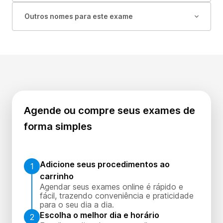
Outros nomes para este exame
Agende ou compre seus exames de
forma simples
Adicione seus procedimentos ao
1
carrinho
Agendar seus exames online é rápido e
fácil, trazendo conveniência e praticidade
para o seu dia a dia.
Escolha o melhor dia e horário
2