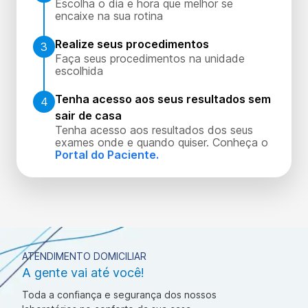
Escolha o dia e hora que melhor se
encaixe na sua rotina
Realize seus procedimentos
3
Faça seus procedimentos na unidade
escolhida
Tenha acesso aos seus resultados sem
4
sair de casa
Tenha acesso aos resultados dos seus
exames onde e quando quiser. Conheça o
Portal do Paciente.
ATENDIMENTO DOMICILIAR
A gente vai até você!
Toda a confiança e segurança dos nossos