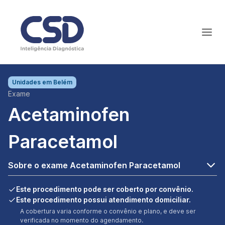
Unidades em
Belém
Exame
Acetaminofen
Paracetamol
Sobre o exame Acetaminofen Paracetamol
Este procedimento pode ser coberto por convênio.
Este procedimento possui atendimento domiciliar.
A cobertura varia conforme o convênio e plano, e deve ser
verificada no momento do agendamento.