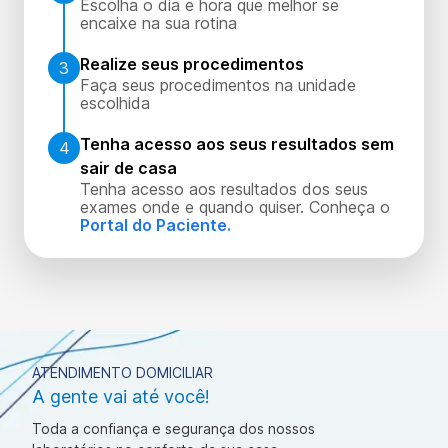
Escolha o dia e hora que melhor se
encaixe na sua rotina
Realize seus procedimentos
3
Faça seus procedimentos na unidade
escolhida
Tenha acesso aos seus resultados sem
4
sair de casa
Tenha acesso aos resultados dos seus
exames onde e quando quiser. Conheça o
Portal do Paciente.
ATENDIMENTO DOMICILIAR
A gente vai até você!
Toda a confiança e segurança dos nossos