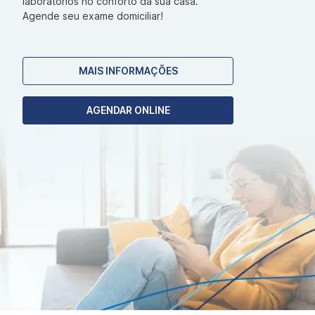
laboratórios no conforto da sua casa.
Agende seu exame domiciliar!
MAIS INFORMAÇÕES
AGENDAR ONLINE