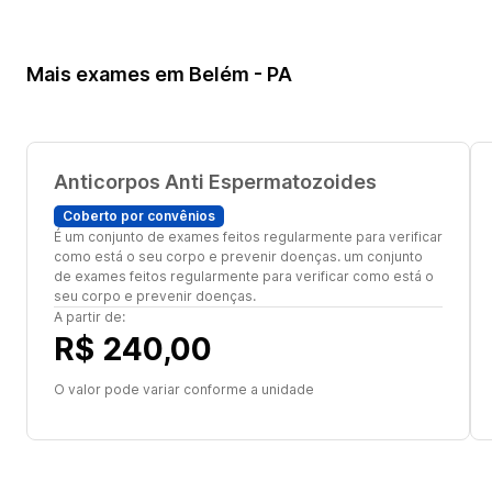
Mais exames em Belém - PA
Anticorpos Anti Espermatozoides
Coberto por convênios
É um conjunto de exames feitos regularmente para verificar
como está o seu corpo e prevenir doenças. um conjunto
de exames feitos regularmente para verificar como está o
seu corpo e prevenir doenças.
A partir de:
R$ 240,00
O valor pode variar conforme a unidade