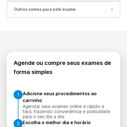
Outros nomes para este exame
Agende ou compre seus exames de
forma simples
Adicione seus procedimentos ao
1
carrinho
Agendar seus exames online é rápido e
fácil, trazendo conveniência e praticidade
para o seu dia a dia.
Escolha o melhor dia e horário
2