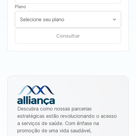
Plano
Consultar
Descubra como nossas parcerias
estratégicas estão revolucionando o acesso
a serviços de saúde. Com ênfase na
promoção de uma vida saudável,