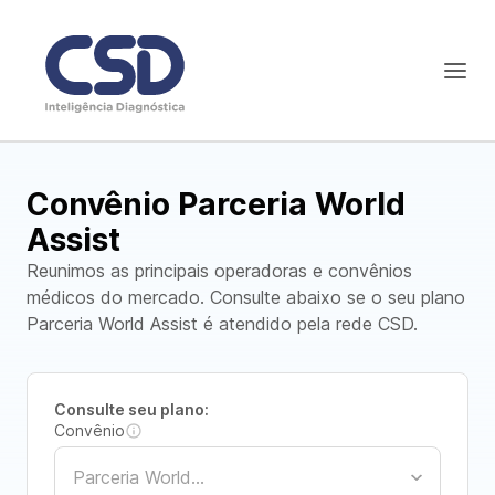
Convênio Parceria World
Assist
Reunimos as principais operadoras e convênios
médicos do mercado. Consulte abaixo se o seu plano
Parceria World Assist é atendido pela rede CSD.
Consulte seu plano:
Convênio