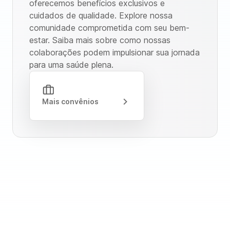
oferecemos benefícios exclusivos e
cuidados de qualidade. Explore nossa
comunidade comprometida com seu bem-
estar. Saiba mais sobre como nossas
colaborações podem impulsionar sua jornada
para uma saúde plena.
Mais convênios