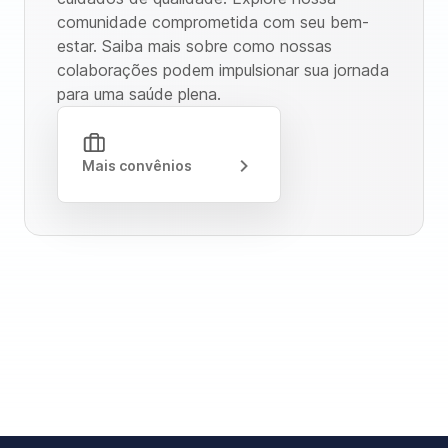
comunidade comprometida com seu bem-
estar. Saiba mais sobre como nossas
colaborações podem impulsionar sua jornada
para uma saúde plena.
Mais convênios