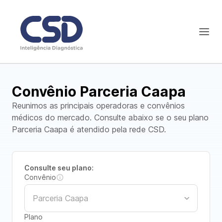
Convênio Parceria Caapa
Reunimos as principais operadoras e convênios
médicos do mercado. Consulte abaixo se o seu plano
Parceria Caapa é atendido pela rede CSD.
Consulte seu plano:
Convênio
Plano