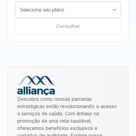
Consultar
Descubra como nossas parcerias
estratégicas estão revolucionando o acesso
a serviços de saúde. Com ênfase na
promoção de uma vida saudável,
oferecemos benefícios exclusivos e
cuidados de qualidade. Explore nossa