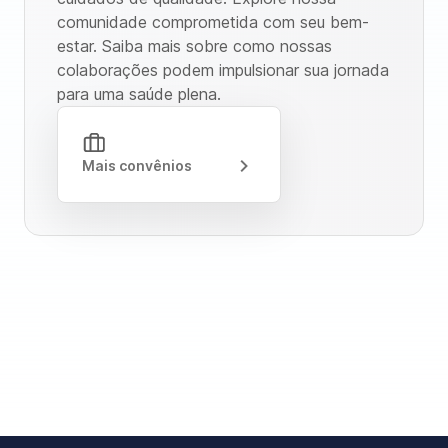
comunidade comprometida com seu bem-
estar. Saiba mais sobre como nossas
colaborações podem impulsionar sua jornada
para uma saúde plena.
Mais convênios