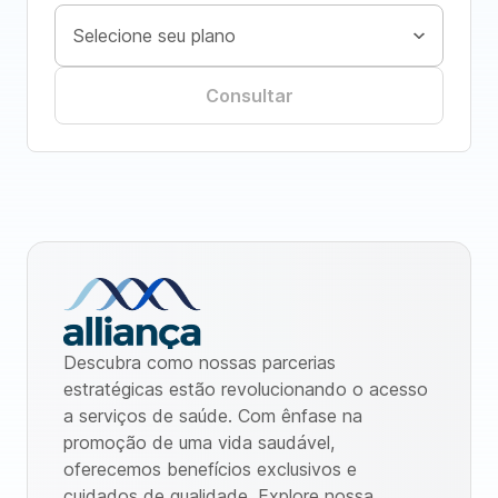
Consultar
Descubra como nossas parcerias
estratégicas estão revolucionando o acesso
a serviços de saúde. Com ênfase na
promoção de uma vida saudável,
oferecemos benefícios exclusivos e
cuidados de qualidade. Explore nossa