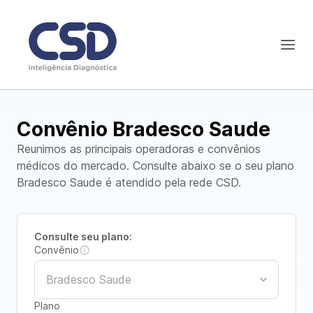
Convênio Bradesco Saude
Reunimos as principais operadoras e convênios
médicos do mercado. Consulte abaixo se o seu plano
Bradesco Saude é atendido pela rede CSD.
Consulte seu plano:
Convênio
Plano