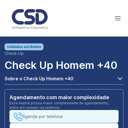
Unidades em
Belém
Check-Up
Check Up Homem +40
Sobre o Check Up Homem +40
Agendamento com maior complexidade
Esse exame possui maior complexidade de agendamento,
entre em contato via telefone.
Agende por telefone