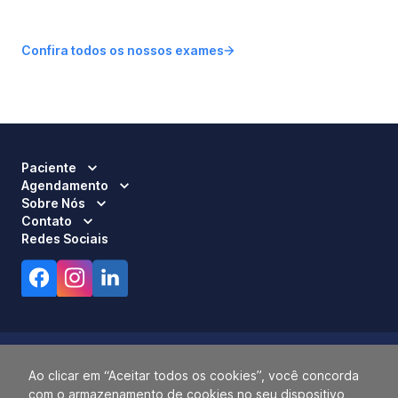
Confira todos os nossos exames
Paciente
Agendamento
Sobre Nós
Contato
Redes Sociais
Ao clicar em “Aceitar todos os cookies”, você concorda
com o armazenamento de cookies no seu dispositivo