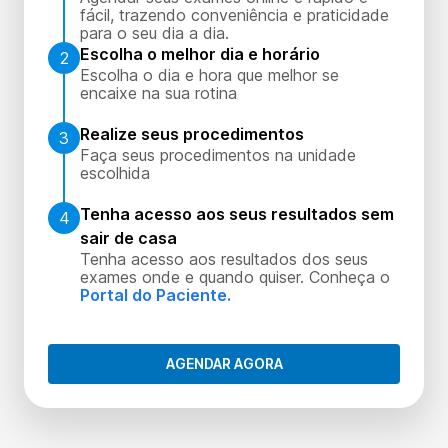
fácil, trazendo conveniência e praticidade
para o seu dia a dia.
Escolha o melhor dia e horário
2
Escolha o dia e hora que melhor se
encaixe na sua rotina
Realize seus procedimentos
3
Faça seus procedimentos na unidade
escolhida
Tenha acesso aos seus resultados sem
4
sair de casa
Tenha acesso aos resultados dos seus
exames onde e quando quiser. Conheça o
Portal do Paciente.
AGENDAR AGORA