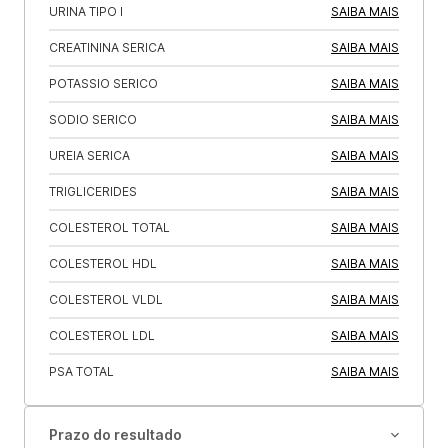
URINA TIPO I
SAIBA MAIS
CREATININA SERICA
SAIBA MAIS
POTASSIO SERICO
SAIBA MAIS
SODIO SERICO
SAIBA MAIS
UREIA SERICA
SAIBA MAIS
TRIGLICERIDES
SAIBA MAIS
COLESTEROL TOTAL
SAIBA MAIS
COLESTEROL HDL
SAIBA MAIS
COLESTEROL VLDL
SAIBA MAIS
COLESTEROL LDL
SAIBA MAIS
PSA TOTAL
SAIBA MAIS
Prazo do resultado