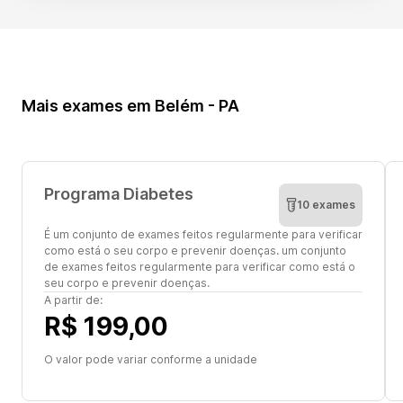
Mais exames em Belém - PA
Programa Diabetes
10 exames
É um conjunto de exames feitos regularmente para verificar
como está o seu corpo e prevenir doenças. um conjunto
de exames feitos regularmente para verificar como está o
seu corpo e prevenir doenças.
A partir de:
R$ 199,00
O valor pode variar conforme a unidade