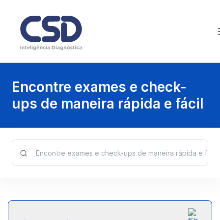
Encontre exames e check-
ups de maneira rápida e fácil