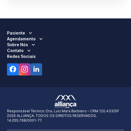
Paciente
Agendamento
Sobre Nós
Contato
Redes Sociais
Responsável Técnico:
Dra. Luci Mara Barbiero – CRM 120.433/SP
2026 ALLIANÇA. TODOS OS DIREITOS RESERVADOS.
14.055.768/0001-77.