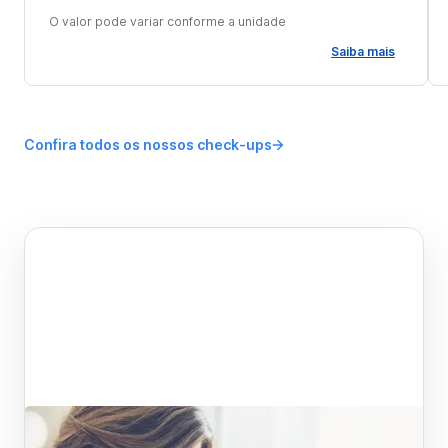
O valor pode variar conforme a unidade
Saiba mais
Confira todos os nossos check-ups