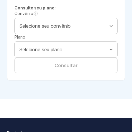
Consulte seu plano:
Convênio
Plano
Consultar