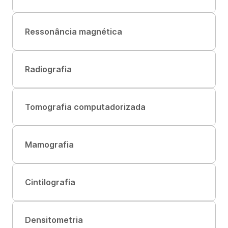
Ressonância magnética
Radiografia
Tomografia computadorizada
Mamografia
Cintilografia
Densitometria