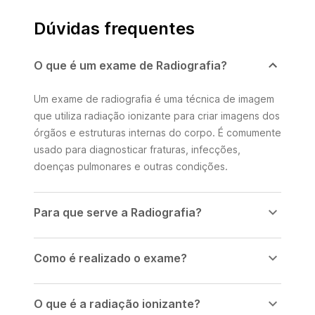
Dúvidas frequentes
O que é um exame de Radiografia?
Um exame de radiografia é uma técnica de imagem
que utiliza radiação ionizante para criar imagens dos
órgãos e estruturas internas do corpo. É comumente
usado para diagnosticar fraturas, infecções,
doenças pulmonares e outras condições.
Para que serve a Radiografia?
Como é realizado o exame?
O que é a radiação ionizante?