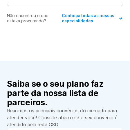
Não encontrou o que
Conheça todas as nossas
estava procurando?
especialidades
Saiba se o seu plano faz
parte da nossa lista de
parceiros.
Reunimos os principais convênios do mercado para
atender você! Consulte abaixo se o seu convênio é
atendido pela rede CSD.