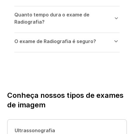
Quanto tempo dura o exame de
Radiografia?
O exame de Radiografia é seguro?
Conheça nossos tipos de
exames
de imagem
Ultrassonografia